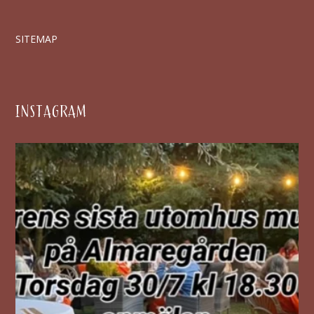
SITEMAP
INSTAGRAM