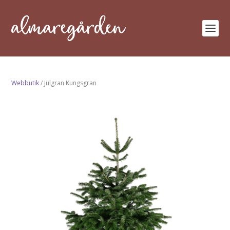
Webbutik
/ Julgran Kungsgran