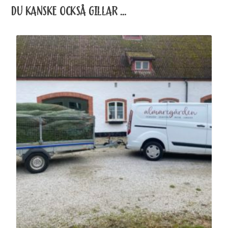
DU KANSKE OCKSÅ GILLAR …