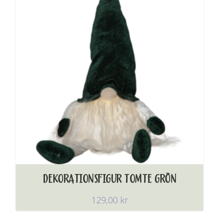
DEKORATIONSFIGUR TOMTE GRÖN
129,00
kr