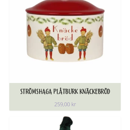
STRÖMSHAGA PLÅTBURK KNÄCKEBRÖD
259,00
kr