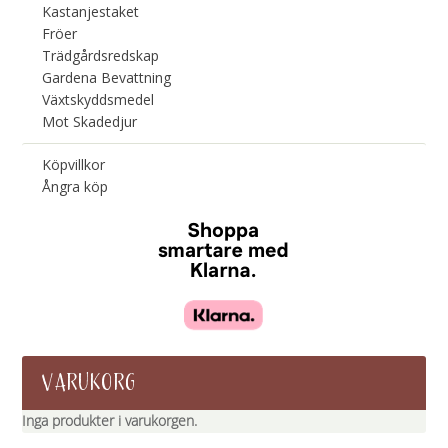
Kastanjestaket
Fröer
Trädgårdsredskap
Gardena Bevattning
Växtskyddsmedel
Mot Skadedjur
Köpvillkor
Ångra köp
VARUKORG
Inga produkter i varukorgen.