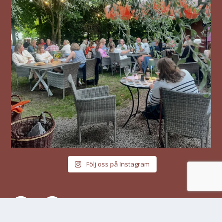
Följ oss på Instagram