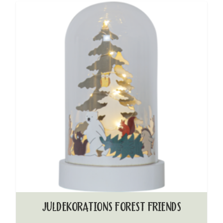
JULDEKORATIONS FOREST FRIENDS