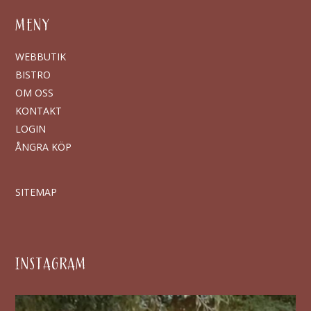
MENY
WEBBUTIK
BISTRO
OM OSS
KONTAKT
LOGIN
ÅNGRA KÖP
SITEMAP
INSTAGRAM