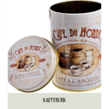
KAFFEBURK