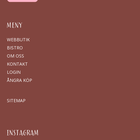
MENY
WEBBUTIK
BISTRO
OM OSS
KONTAKT
LOGIN
ÅNGRA KÖP
SITEMAP
INSTAGRAM