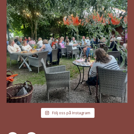
Följ oss på Instagram