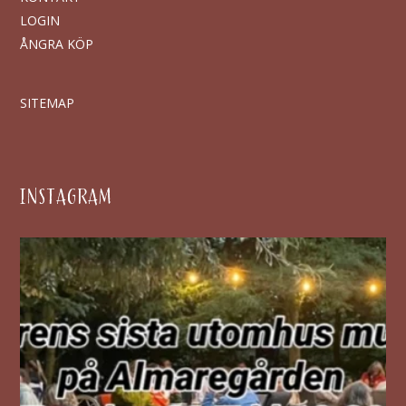
LOGIN
ÅNGRA KÖP
SITEMAP
INSTAGRAM