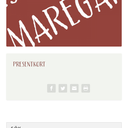
PRESENTKORT