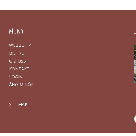
MENY
WEBBUTIK
BISTRO
OM OSS
KONTAKT
LOGIN
ÅNGRA KÖP
SITEMAP