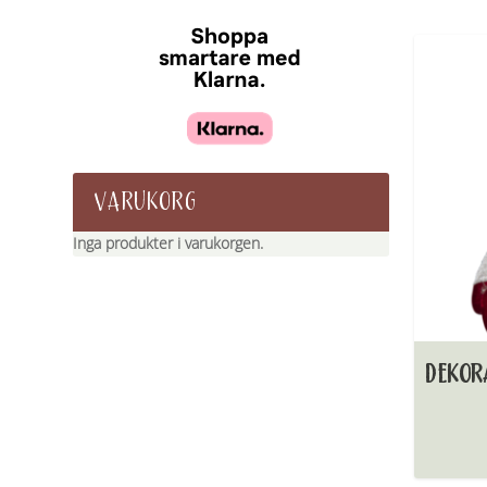
VARUKORG
Inga produkter i varukorgen.
DEKOR