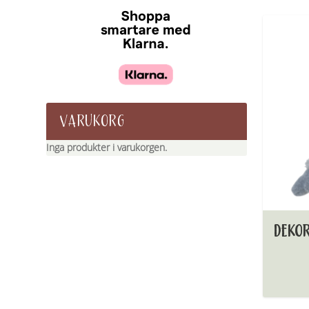
VARUKORG
Inga produkter i varukorgen.
DEKOR