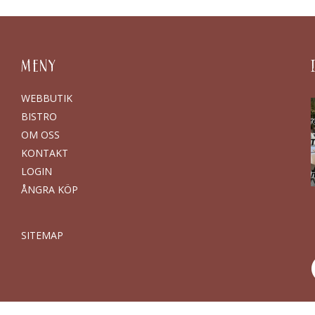
MENY
WEBBUTIK
BISTRO
OM OSS
KONTAKT
LOGIN
ÅNGRA KÖP
SITEMAP