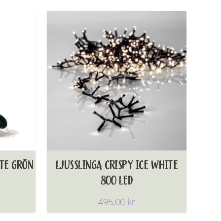
TE GRÖN
LJUSSLINGA CRISPY ICE WHITE
800 LED
495,00
kr