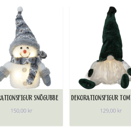
ATIONSFIGUR SNÖGUBBE
DEKORATIONSFIGUR TOM
150,00
kr
129,00
kr