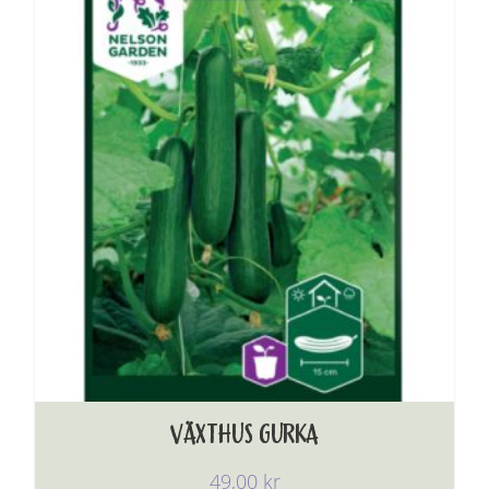
VÄXTHUS GURKA
49,00
kr