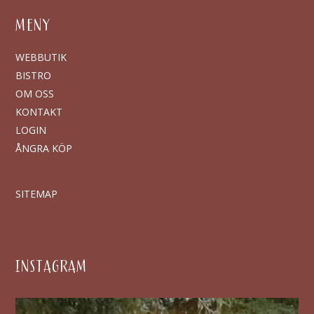
MENY
WEBBUTIK
BISTRO
OM OSS
KONTAKT
LOGIN
ÅNGRA KÖP
SITEMAP
INSTAGRAM