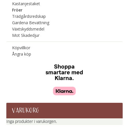
Kastanjestaket
Fröer
Trädgårdsredskap
Gardena Bevattning
Växtskyddsmedel
Mot Skadedjur
Köpvillkor
Ångra köp
VARUKORG
Inga produkter i varukorgen.