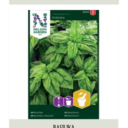
BASILIKA