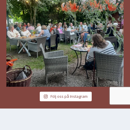
Följ oss på Instagram