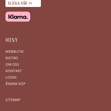
MENY
WEBBUTIK
BISTRO
OM OSS
KONTAKT
LOGIN
ÅNGRA KÖP
SITEMAP