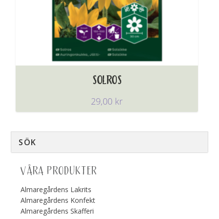
SOLROS
29,00
kr
VÅRA PRODUKTER
Almaregårdens Lakrits
Almaregårdens Konfekt
Almaregårdens Skafferi