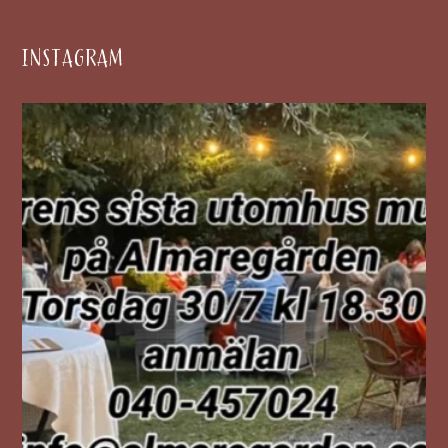
INSTAGRAM