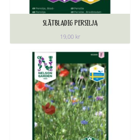
SLÄTBLADIG PERSILJA
19,00
kr