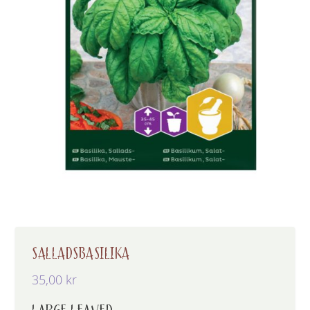
SALLADSBASILIKA
35,00
kr