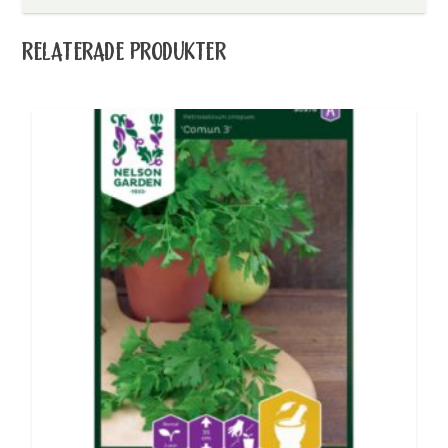
RELATERADE PRODUKTER