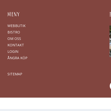
MENY
WEBBUTIK
BISTRO
OM OSS
KONTAKT
LOGIN
ÅNGRA KÖP
SITEMAP