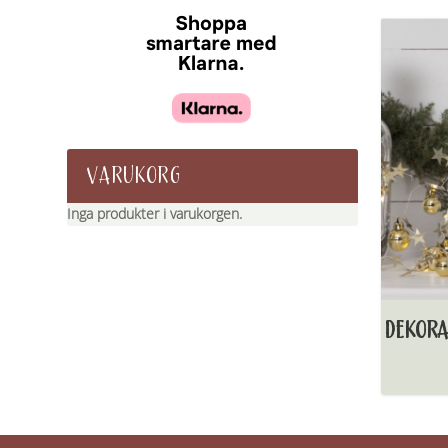
VARUKORG
Inga produkter i varukorgen.
DEKORA