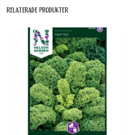
RELATERADE PRODUKTER