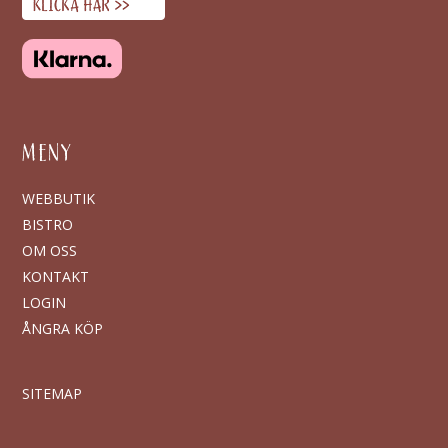
MENY
WEBBUTIK
BISTRO
OM OSS
KONTAKT
LOGIN
ÅNGRA KÖP
SITEMAP