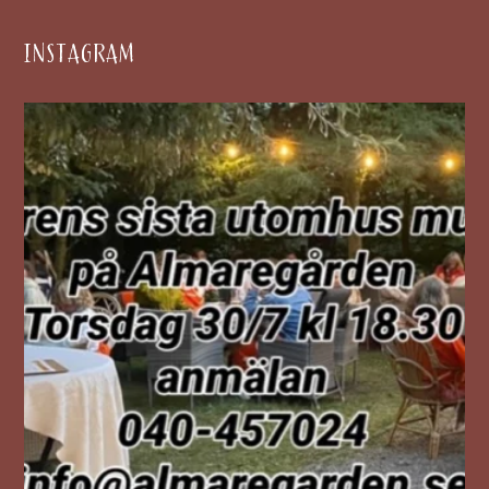
INSTAGRAM