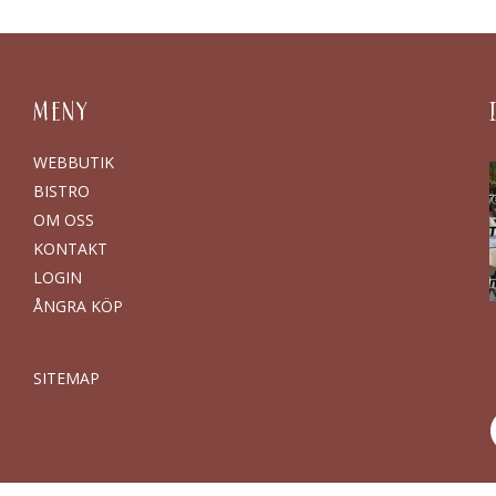
MENY
WEBBUTIK
BISTRO
OM OSS
KONTAKT
LOGIN
ÅNGRA KÖP
SITEMAP