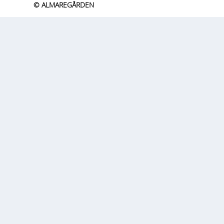
© ALMAREGÅRDEN