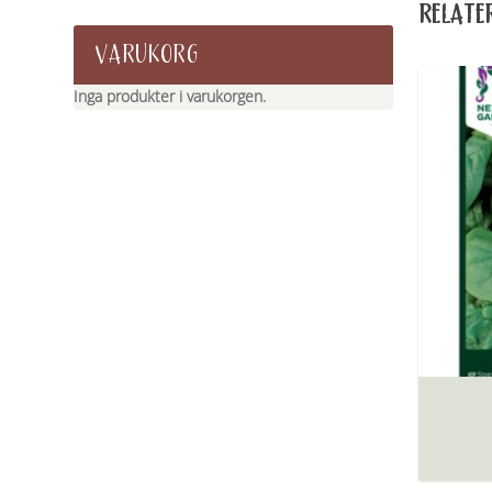
RELATE
VARUKORG
Inga produkter i varukorgen.