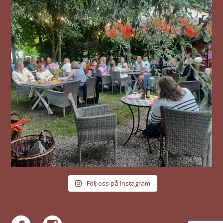
Följ oss på Instagram