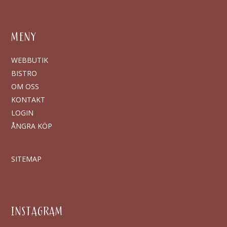
MENY
WEBBUTIK
BISTRO
OM OSS
KONTAKT
LOGIN
ÅNGRA KÖP
SITEMAP
INSTAGRAM