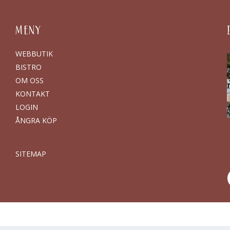
MENY
WEBBUTIK
BISTRO
OM OSS
KONTAKT
LOGIN
ÅNGRA KÖP
SITEMAP