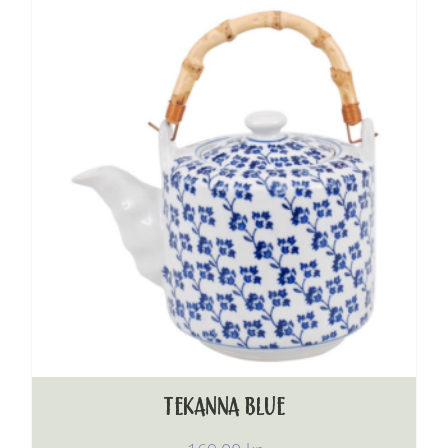
TEKANNA BLUE