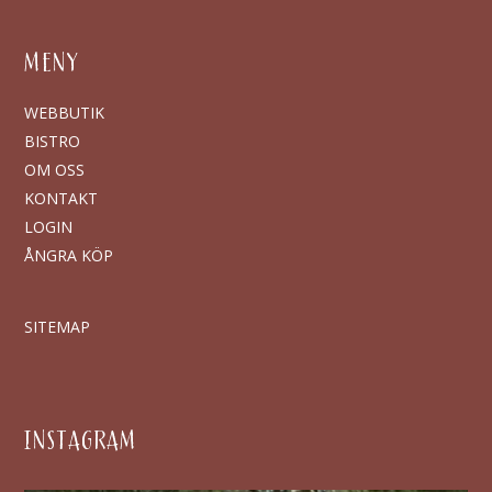
MENY
WEBBUTIK
BISTRO
OM OSS
KONTAKT
LOGIN
ÅNGRA KÖP
SITEMAP
INSTAGRAM