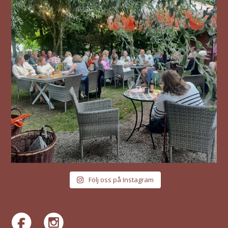
Följ oss på Instagram