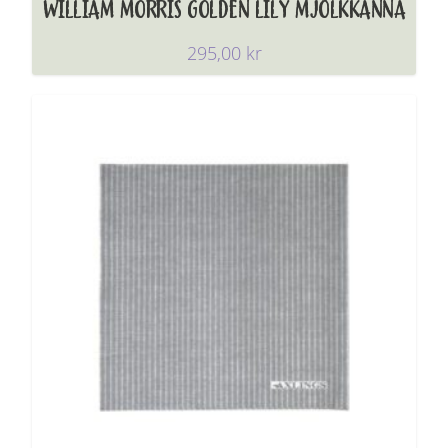
WILLIAM MORRIS GOLDEN LILY MJÖLKKANNA
295,00
kr