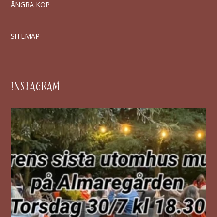
ÅNGRA KÖP
SITEMAP
INSTAGRAM