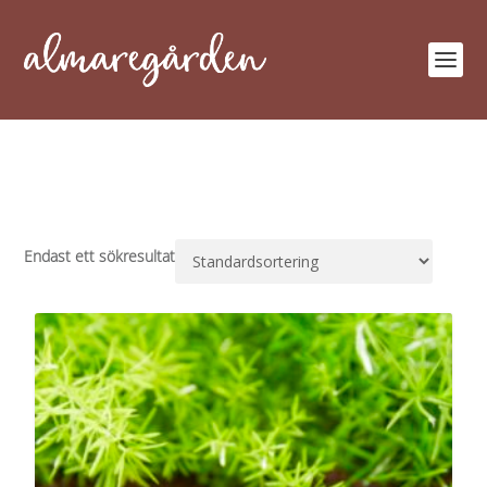
Endast ett sökresultat