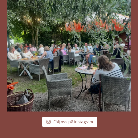
Följ oss på Instagram