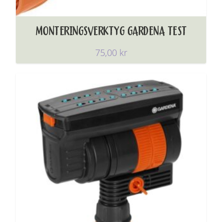
MONTERINGSVERKTYG GARDENA TEST
75,00
kr