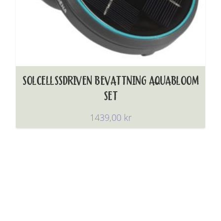
SOLCELLSSDRIVEN BEVATTNING AQUABLOOM
SET
1439,00
kr