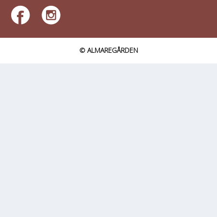
© ALMAREGÅRDEN