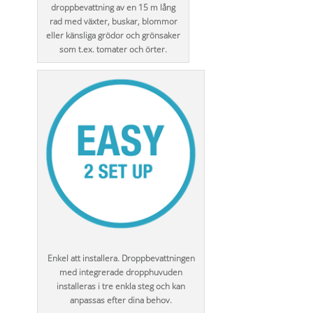
droppbevattning av en 15 m lång
rad med växter, buskar, blommor
eller känsliga grödor och grönsaker
som t.ex. tomater och örter.
Enkel att installera. Droppbevattningen
med integrerade dropphuvuden
installeras i tre enkla steg och kan
anpassas efter dina behov.