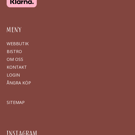
MENY
WEBBUTIK
BISTRO
OM OSS
KONTAKT
LOGIN
ÅNGRA KÖP
SITEMAP
INSTAGRAM