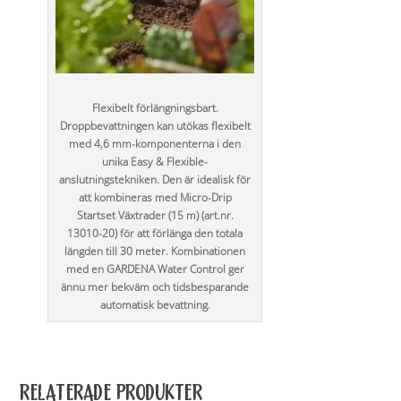
Flexibelt förlängningsbart.
Droppbevattningen kan utökas flexibelt
med 4,6 mm-komponenterna i den
unika Easy & Flexible-
anslutningstekniken. Den är idealisk för
att kombineras med Micro-Drip
Startset Växtrader (15 m) (art.nr.
13010-20) för att förlänga den totala
längden till 30 meter. Kombinationen
med en GARDENA Water Control ger
ännu mer bekväm och tidsbesparande
automatisk bevattning.
RELATERADE PRODUKTER