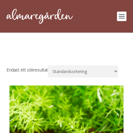
Endast ett sökresultat