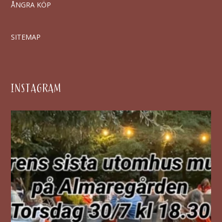
ÅNGRA KÖP
SITEMAP
INSTAGRAM