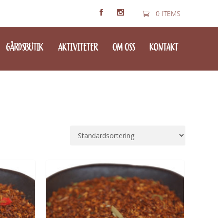
0 ITEMS
GÅRDSBUTIK
AKTIVITETER
OM OSS
KONTAKT