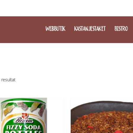
WEBBUTIK
KASTANJESTAKET
BISTRO
4 resultat