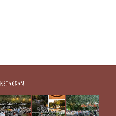
INSTAGRAM