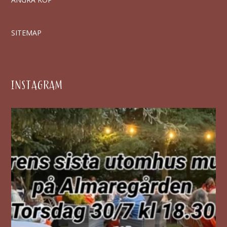
SITEMAP
INSTAGRAM