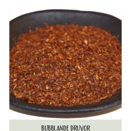
BUBBLANDE DRUVOR