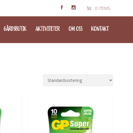
0 ITEMS
GÅRDSBUTIK
AKTIVITETER
OM OSS
KONTAKT