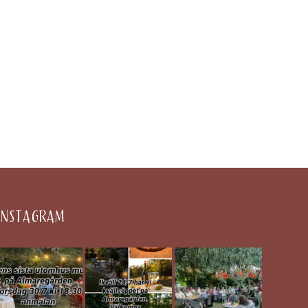
INSTAGRAM