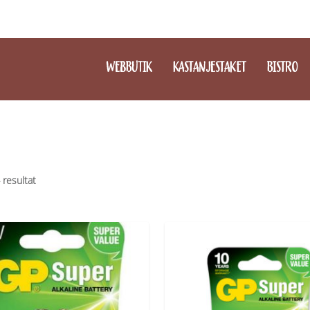
WEBBUTIK
KASTANJESTAKET
BISTRO
4 resultat