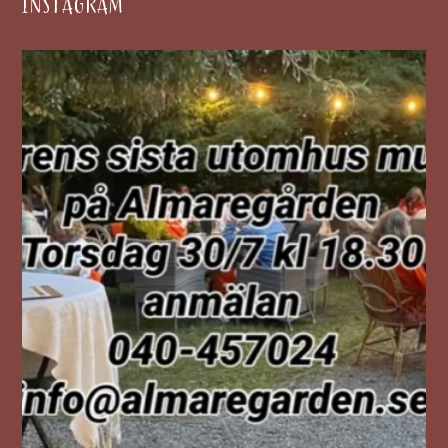
INSTAGRAM