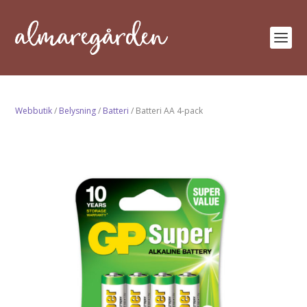
Webbutik
/
Belysning
/
Batteri
/ Batteri AA 4-pack