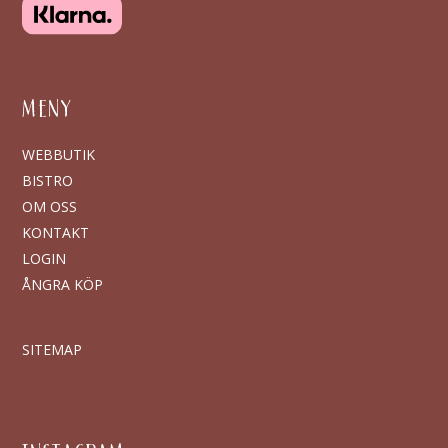
MENY
WEBBUTIK
BISTRO
OM OSS
KONTAKT
LOGIN
ÅNGRA KÖP
SITEMAP