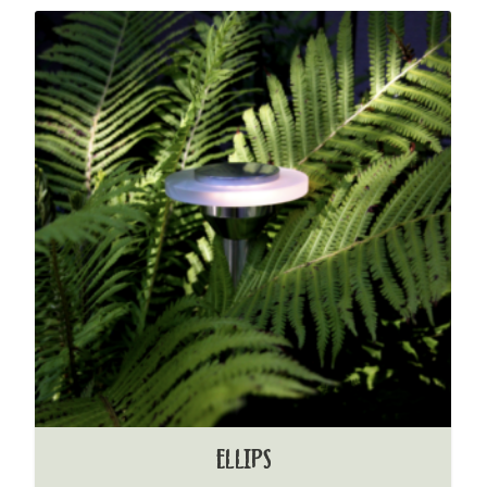
ELLIPS