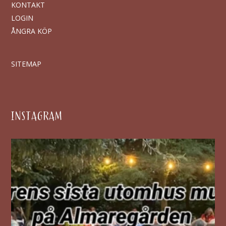
KONTAKT
LOGIN
ÅNGRA KÖP
SITEMAP
INSTAGRAM