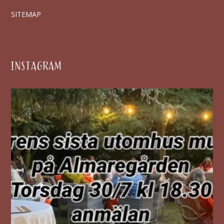
SITEMAP
INSTAGRAM