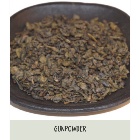
GUNPOWDER