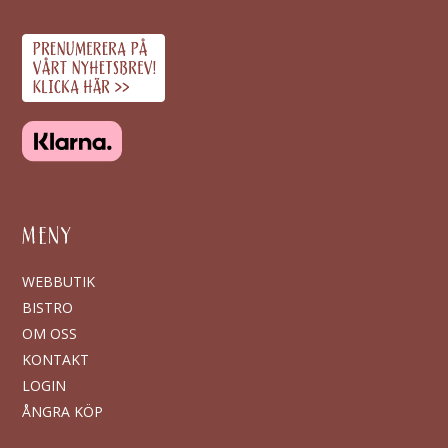
MENY
WEBBUTIK
BISTRO
OM OSS
KONTAKT
LOGIN
ÅNGRA KÖP