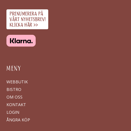
MENY
WEBBUTIK
BISTRO
OM OSS
KONTAKT
LOGIN
ÅNGRA KÖP