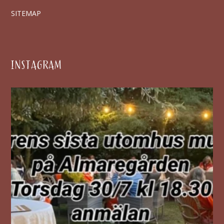
SITEMAP
INSTAGRAM