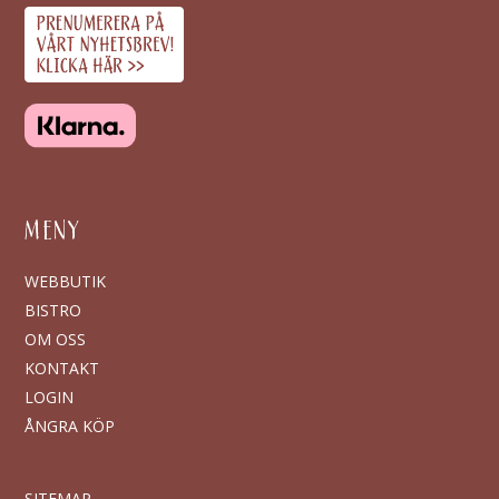
MENY
WEBBUTIK
BISTRO
OM OSS
KONTAKT
LOGIN
ÅNGRA KÖP
SITEMAP