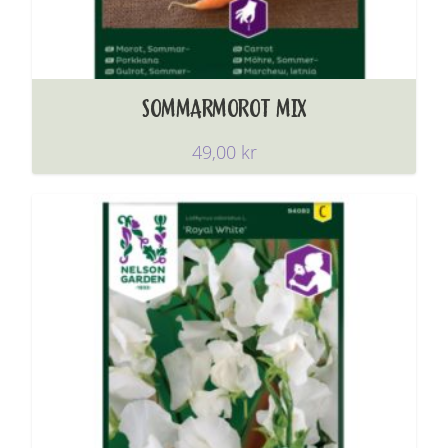
SOMMARMOROT MIX
49,00
kr