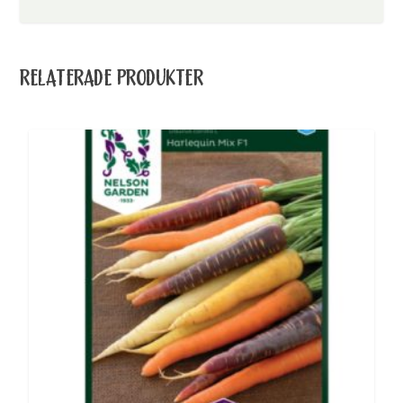
RELATERADE PRODUKTER