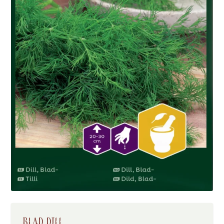
BLAD DILL