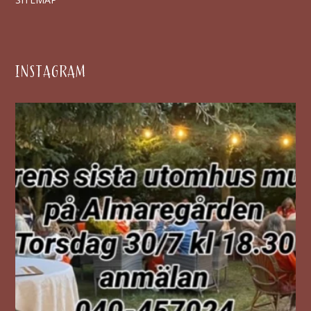
INSTAGRAM