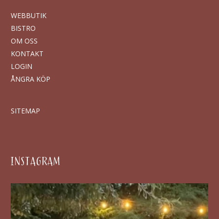
WEBBUTIK
BISTRO
OM OSS
KONTAKT
LOGIN
ÅNGRA KÖP
SITEMAP
INSTAGRAM