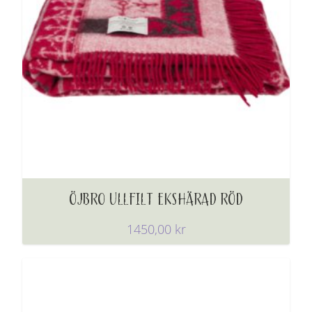
ÖJBRO ULLFILT EKSHÄRAD RÖD
1450,00
kr