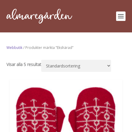
Webbutik
/ Produkter märkta ”Ekshärad”
Visar alla 5 resultat