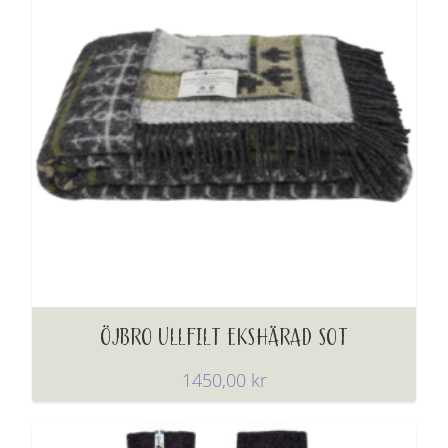
ÖJBRO ULLFILT EKSHÄRAD SOT
1450,00
kr