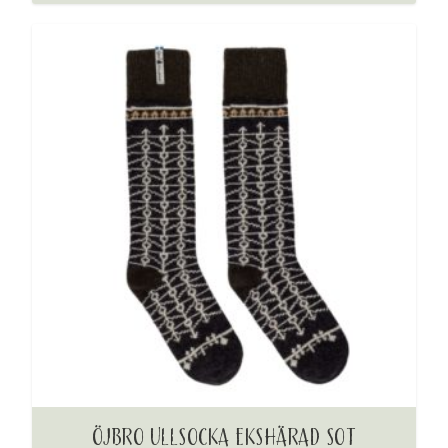
ÖJBRO ULLSOCKA EKSHÄRAD SOT