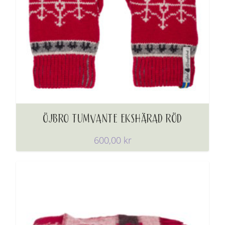
ÖJBRO TUMVANTE EKSHÄRAD RÖD
600,00
kr