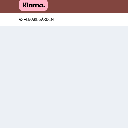
© ALMAREGÅRDEN