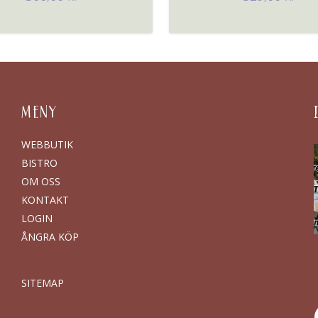
MENY
WEBBUTIK
BISTRO
OM OSS
KONTAKT
LOGIN
ÅNGRA KÖP
SITEMAP