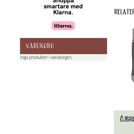
RELATE
VARUKORG
Inga produkter i varukorgen.
ÖJBR