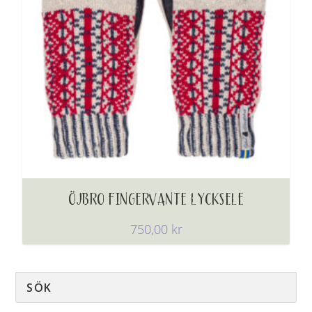
ÖJBRO FINGERVANTE LYCKSELE
750,00
kr