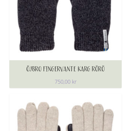
ÖJBRO FINGERVANTE KARG RÖRÖ
750,00
kr