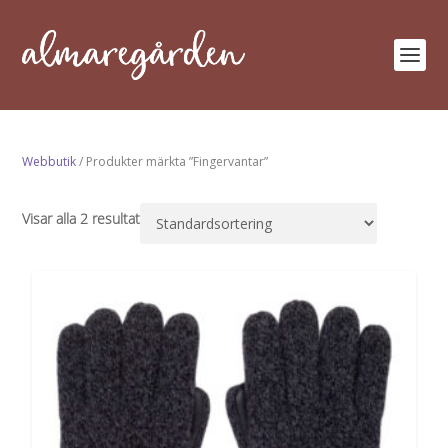
Webbutik
/ Produkter märkta ”Fingervantar”
Visar alla 2 resultat