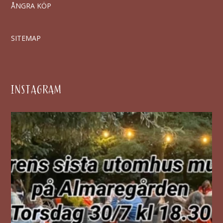
ÅNGRA KÖP
SITEMAP
INSTAGRAM