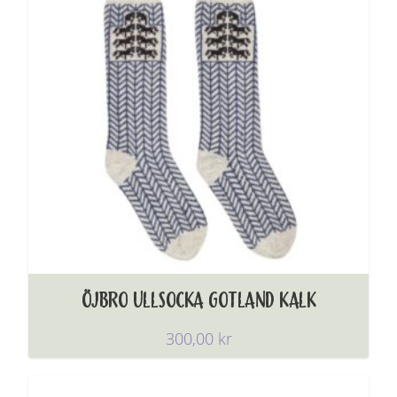
ÖJBRO ULLSOCKA GOTLAND KALK
300,00
kr