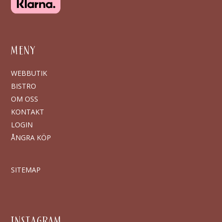
MENY
WEBBUTIK
BISTRO
OM OSS
KONTAKT
LOGIN
ÅNGRA KÖP
SITEMAP
INSTAGRAM