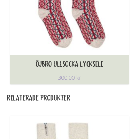
ÖJBRO ULLSOCKA LYCKSELE
300,00
kr
RELATERADE PRODUKTER