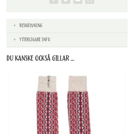
BESKRIVNING
YTTERLIGARE INFO
DU KANSKE OCKSÅ GILLAR …