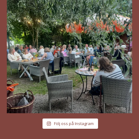
Följ oss på Instagram