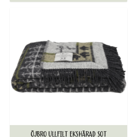
ÖJBRO ULLFILT EKSHÄRAD SOT