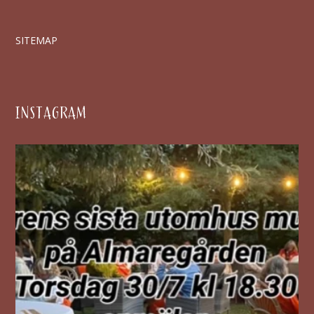
SITEMAP
INSTAGRAM