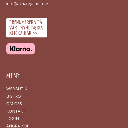
info@almaregarden.se
MENY
WEBBUTIK
BISTRO
OM OSS
KONTAKT
LOGIN
ÅNGRA KÖP