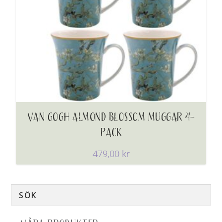
VAN GOGH ALMOND BLOSSOM MUGGAR 4-
PACK
479,00
kr