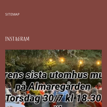
SITEMAP
INSTAGRAM