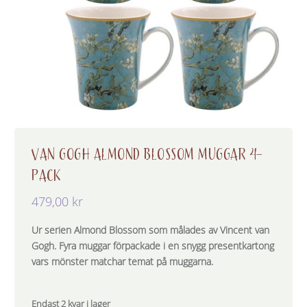
VAN GOGH ALMOND BLOSSOM MUGGAR 4-
PACK
479,00
kr
Ur serien Almond Blossom som målades av Vincent van
Gogh. Fyra muggar förpackade i en snygg presentkartong
vars mönster matchar temat på muggarna.
Endast 2 kvar i lager