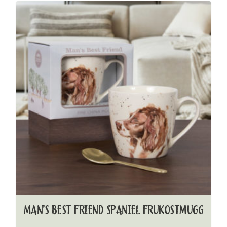
MAN’S BEST FRIEND SPANIEL FRUKOSTMUGG