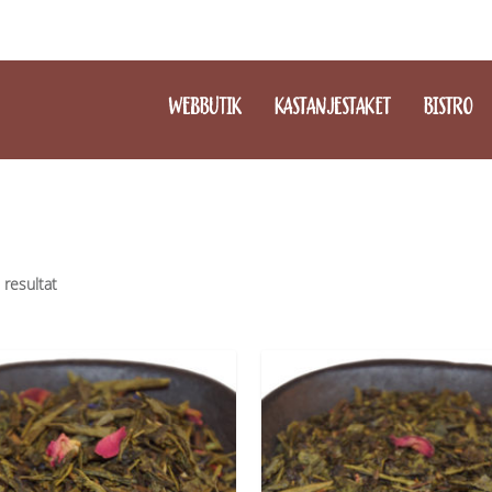
WEBBUTIK
KASTANJESTAKET
BISTRO
9 resultat