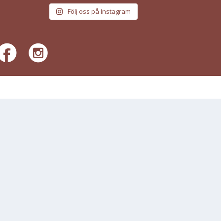
Följ oss på Instagram