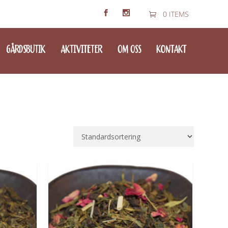
0 ITEMS
GÅRDSBUTIK
AKTIVITETER
OM OSS
KONTAKT