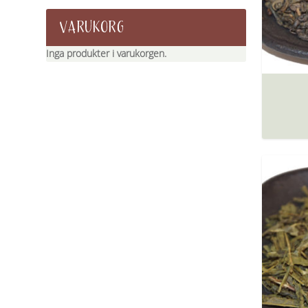
VARUKORG
Inga produkter i varukorgen.