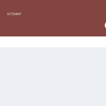
SITEMAP