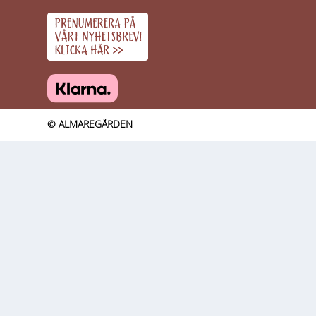
© ALMAREGÅRDEN