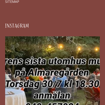
SITEMAP
INSTAGRAM