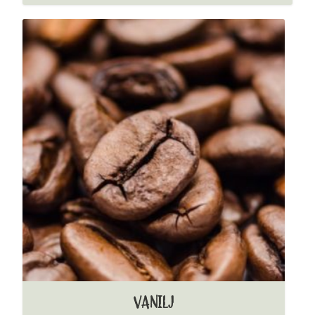
VANILJ