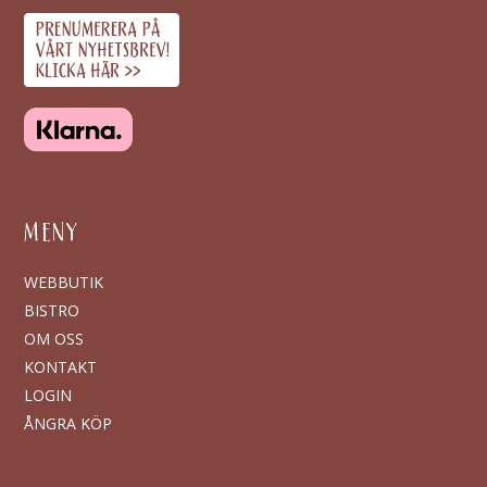
MENY
WEBBUTIK
BISTRO
OM OSS
KONTAKT
LOGIN
ÅNGRA KÖP