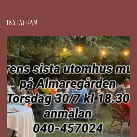
INSTAGRAM