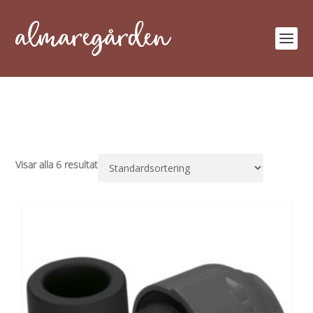
Visar alla 6 resultat