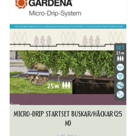
MICRO-DRIP STARTSET BUSKAR/HÄCKAR (25
M)