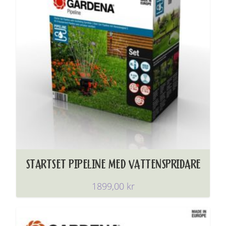
STARTSET PIPELINE MED VATTENSPRIDARE
1899,00
kr