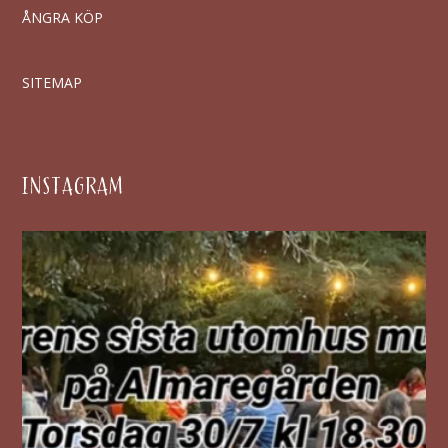
ÅNGRA KÖP
SITEMAP
INSTAGRAM