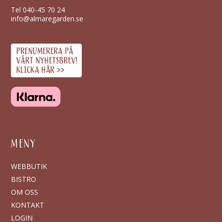
Tel
040-45 70 24
info@almaregarden.se
MENY
WEBBUTIK
BISTRO
OM OSS
KONTAKT
LOGIN