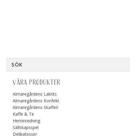
VÅRA PRODUKTER
Almaregårdens Lakrits
Almaregårdens Konfekt
Almaregårdens Skafferi
Kaffe & Te
Heminredning
Sällskapsspel
Delikatesser