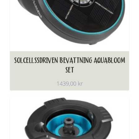
SOLCELLSSDRIVEN BEVATTNING AQUABLOOM
SET
1439,00
kr