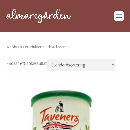
Webbutik
/ Produkter märkta ”karamell”
Endast ett sökresultat