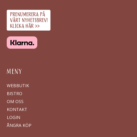
MENY
WEBBUTIK
BISTRO
OM OSS
KONTAKT
LOGIN
ÅNGRA KÖP