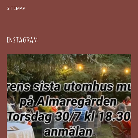
SITEMAP
INSTAGRAM