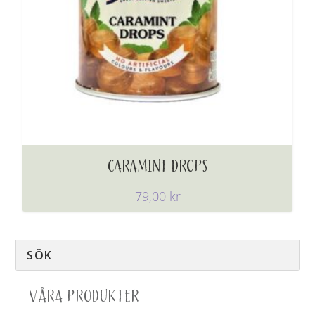
CARAMINT DROPS
79,00
kr
VÅRA PRODUKTER