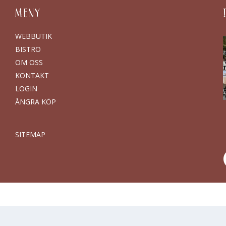
MENY
WEBBUTIK
BISTRO
OM OSS
KONTAKT
LOGIN
ÅNGRA KÖP
SITEMAP