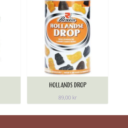
HOLLANDS DROP
89,00
kr