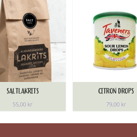
SALTLAKRITS
CITRON DROPS
55,00
kr
79,00
kr