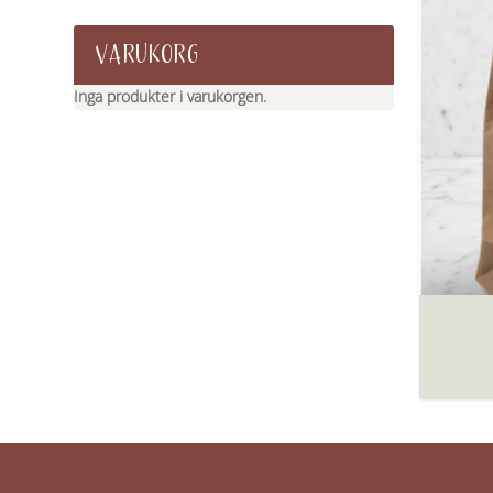
VARUKORG
Inga produkter i varukorgen.