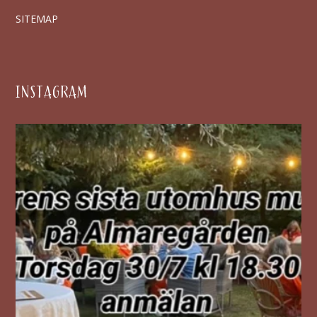
SITEMAP
INSTAGRAM