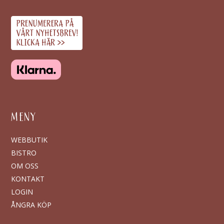
MENY
WEBBUTIK
BISTRO
OM OSS
KONTAKT
LOGIN
ÅNGRA KÖP