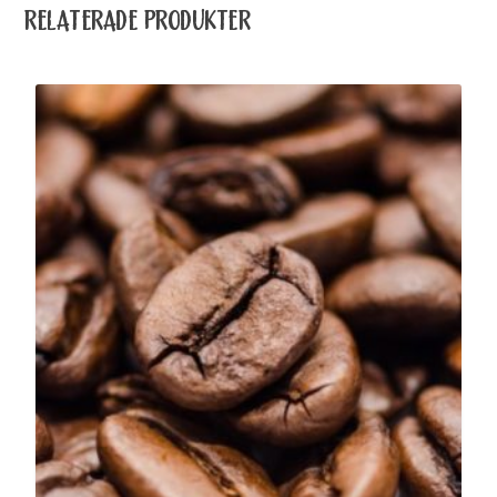
RELATERADE PRODUKTER