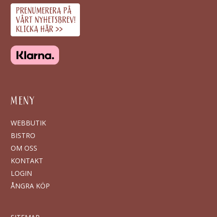
MENY
WEBBUTIK
BISTRO
OM OSS
KONTAKT
LOGIN
ÅNGRA KÖP