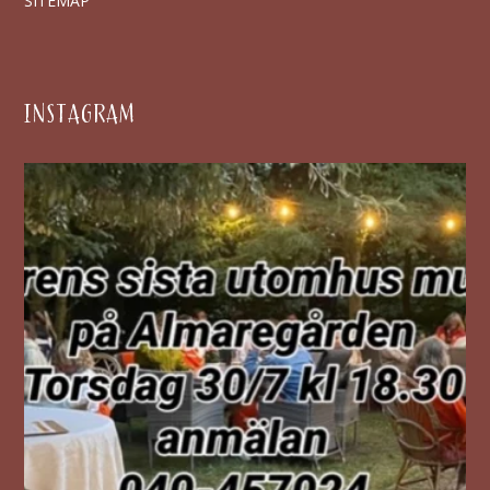
SITEMAP
INSTAGRAM