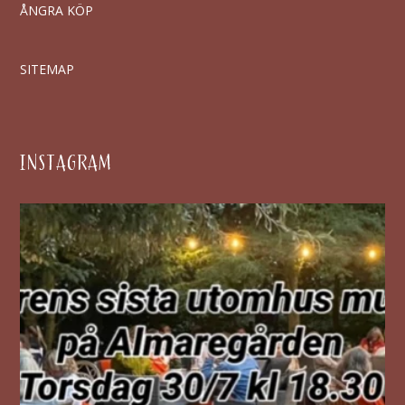
ÅNGRA KÖP
SITEMAP
INSTAGRAM