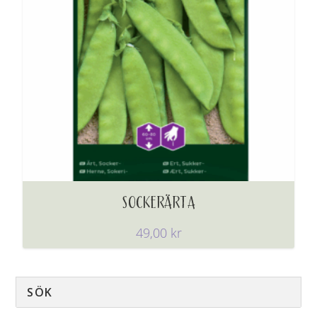
SOCKERÄRTA
49,00
kr