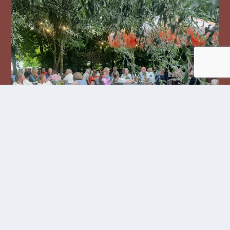
Följ oss på Instagram