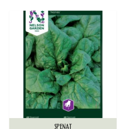
SPENAT