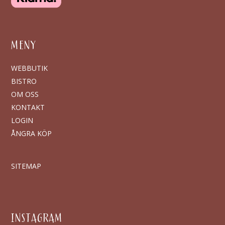
MENY
WEBBUTIK
BISTRO
OM OSS
KONTAKT
LOGIN
ÅNGRA KÖP
SITEMAP
INSTAGRAM