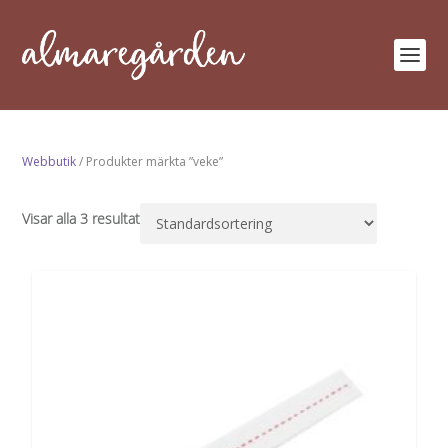
Webbutik
/ Produkter märkta ”veke”
Visar alla 3 resultat