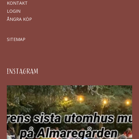
KONTAKT
LOGIN
ÅNGRA KÖP
SITEMAP
INSTAGRAM