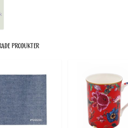
k
RADE PRODUKTER