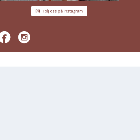
Följ oss på Instagram