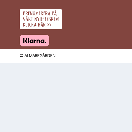
© ALMAREGÅRDEN