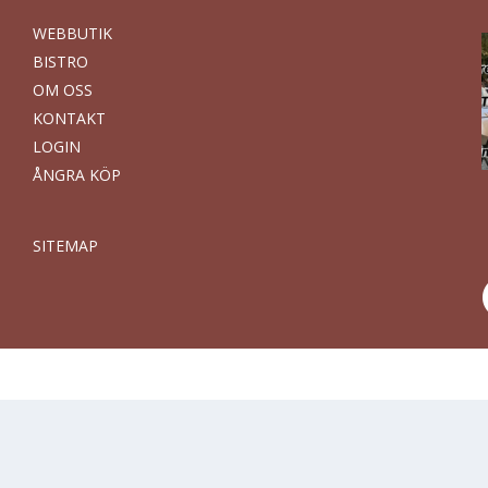
WEBBUTIK
BISTRO
OM OSS
KONTAKT
LOGIN
ÅNGRA KÖP
SITEMAP