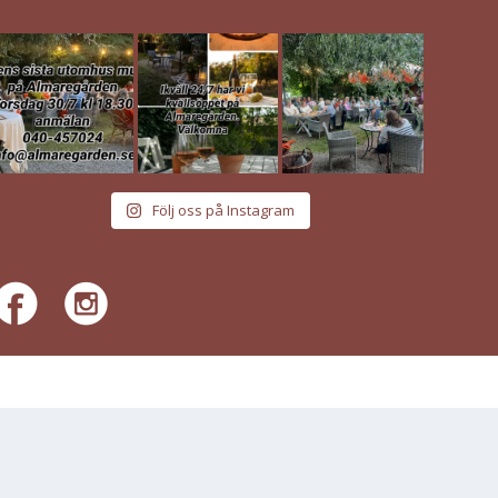
Följ oss på Instagram