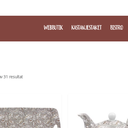
WEBBUTIK
KASTANJESTAKET
BISTRO
av 31 resultat