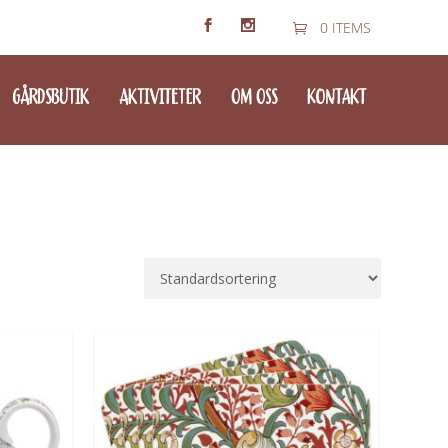
0 ITEMS
GÅRDSBUTIK
AKTIVITETER
OM OSS
KONTAKT