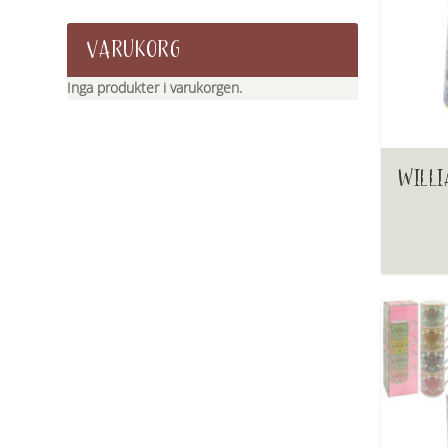
VARUKORG
Inga produkter i varukorgen.
WILLI