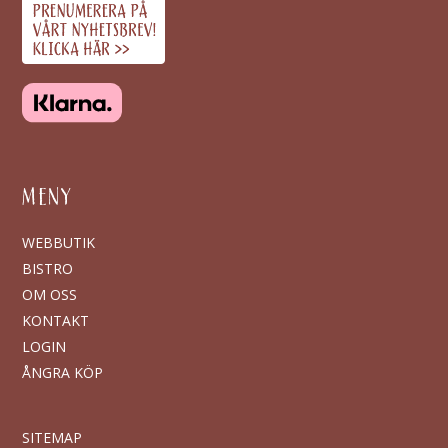
MENY
WEBBUTIK
BISTRO
OM OSS
KONTAKT
LOGIN
ÅNGRA KÖP
SITEMAP