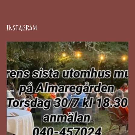
INSTAGRAM