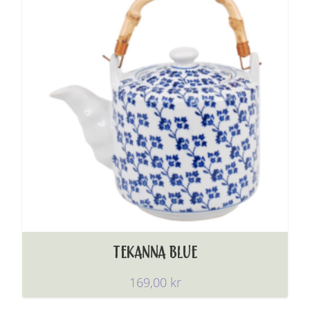
TEKANNA BLUE
169,00
kr