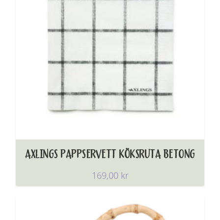
AXLINGS PAPPSERVETT KÖKSRUTA BETONG
169,00
kr