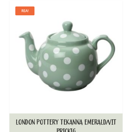
REA!
LONDON POTTERY TEKANNA EMERALD/VIT
PRICKIG