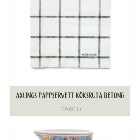
AXLINGS PAPPSERVETT KÖKSRUTA BETONG
169,00
kr