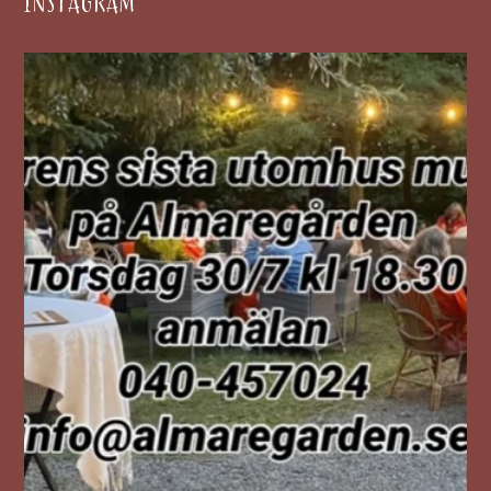
INSTAGRAM