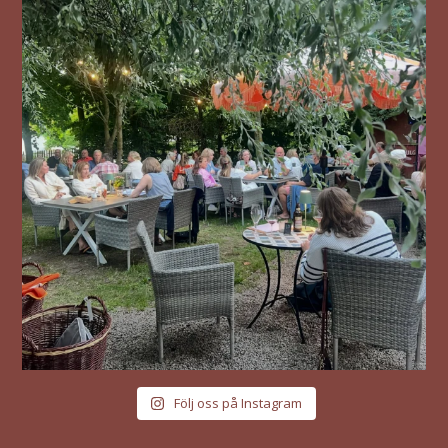
Följ oss på Instagram