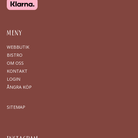
MENY
WEBBUTIK
BISTRO
OM OSS
KONTAKT
LOGIN
ÅNGRA KÖP
SITEMAP