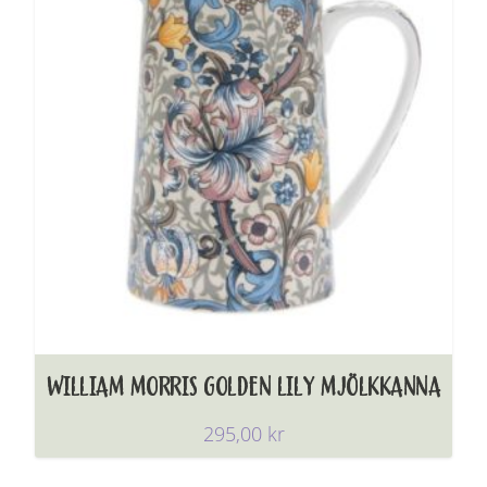
WILLIAM MORRIS GOLDEN LILY MJÖLKKANNA
295,00
kr