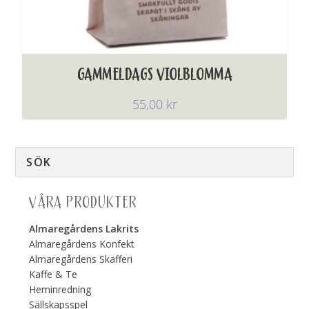
GAMMELDAGS VIOLBLOMMA
55,00
kr
VÅRA PRODUKTER
Almaregårdens Lakrits
Almaregårdens Konfekt
Almaregårdens Skafferi
Kaffe & Te
Heminredning
Sällskapsspel