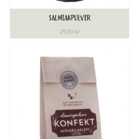
SALMIAKPULVER
29,00
kr