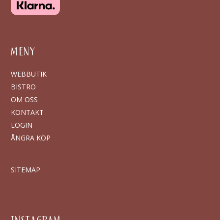
MENY
WEBBUTIK
BISTRO
OM OSS
KONTAKT
LOGIN
ÅNGRA KÖP
SITEMAP