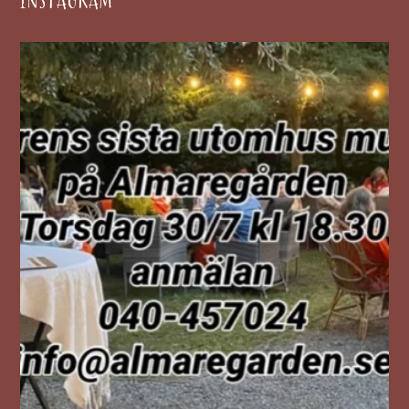
INSTAGRAM