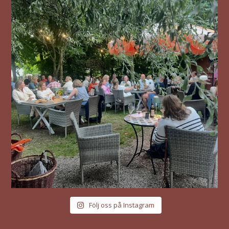
Följ oss på Instagram