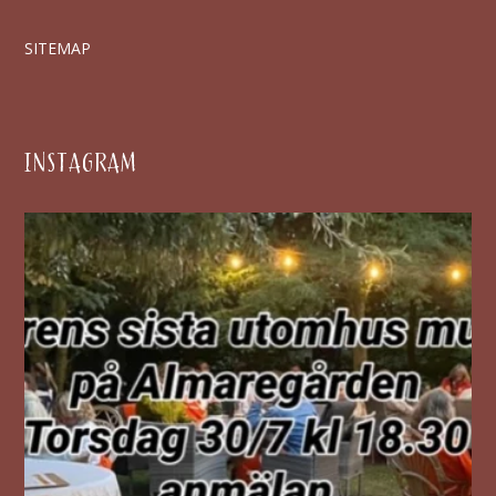
SITEMAP
INSTAGRAM