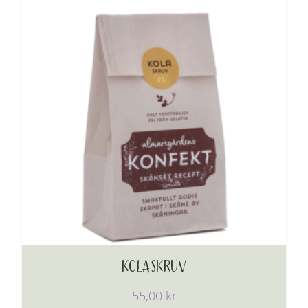
KOLASKRUV
55,00
kr