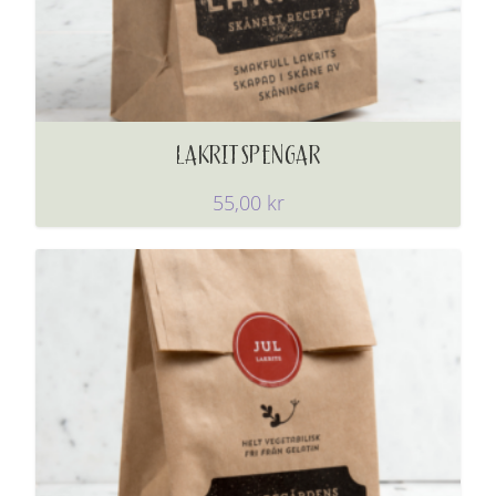
LAKRITSPENGAR
55,00
kr