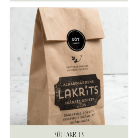
SÖTLAKRITS