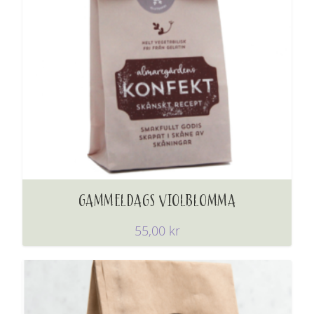
GAMMELDAGS VIOLBLOMMA
55,00
kr