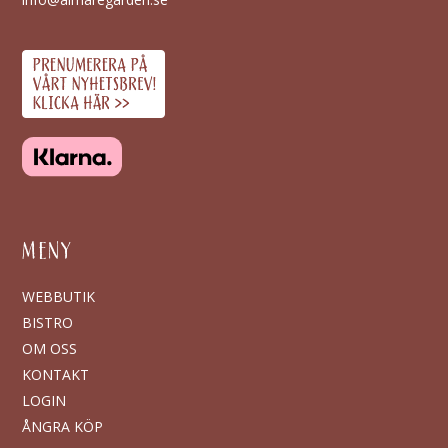
MENY
WEBBUTIK
BISTRO
OM OSS
KONTAKT
LOGIN
ÅNGRA KÖP