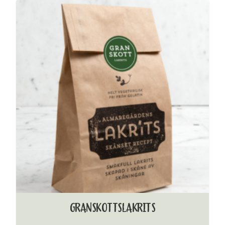
GRANSKOTTSLAKRITS