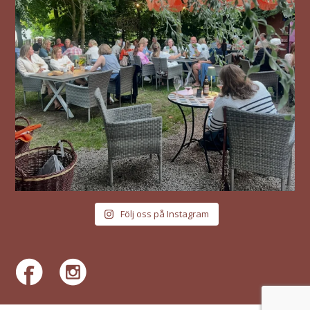
Följ oss på Instagram