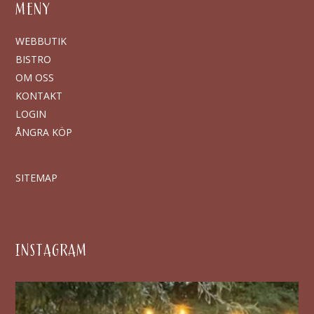
MENY
WEBBUTIK
BISTRO
OM OSS
KONTAKT
LOGIN
ÅNGRA KÖP
SITEMAP
INSTAGRAM