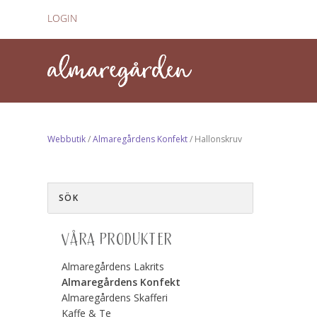
LOGIN
Webbutik
/
Almaregårdens Konfekt
/ Hallonskruv
VÅRA PRODUKTER
Almaregårdens Lakrits
Almaregårdens Konfekt
Almaregårdens Skafferi
Kaffe & Te