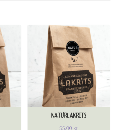
NATURLAKRITS
55,00
kr