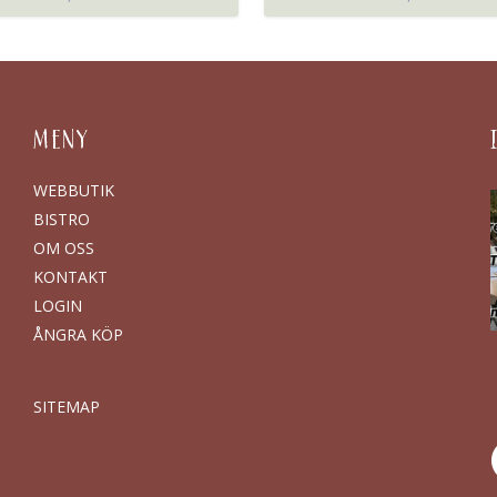
MENY
WEBBUTIK
BISTRO
OM OSS
KONTAKT
LOGIN
ÅNGRA KÖP
SITEMAP